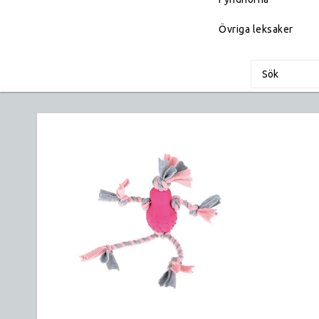
Övriga leksaker