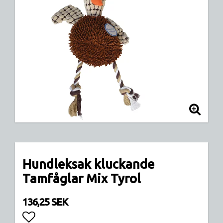
Hundleksak kluckande
Tamfåglar Mix Tyrol
136,25 SEK