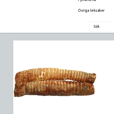
Övriga leksaker