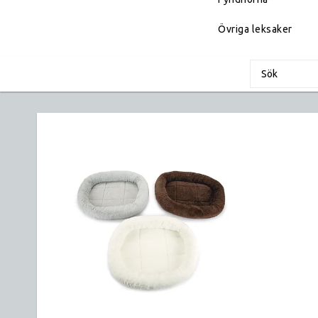
Övriga leksaker